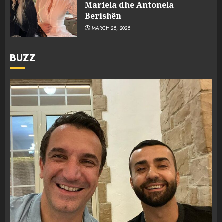
Mariela dhe Antonela
Berishën
MARCH 25, 2025
BUZZ