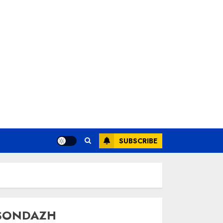
SUBSCRIBE
SONDAZH