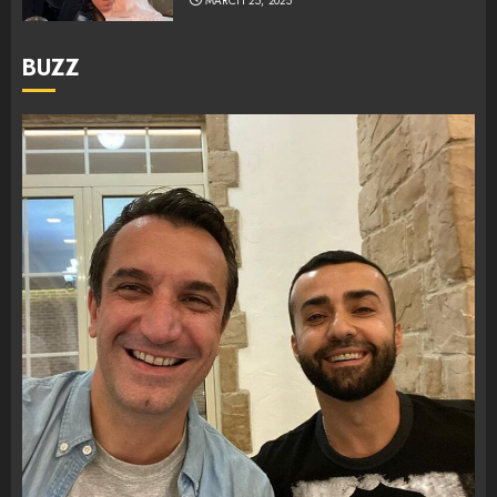
MARCH 25, 2025
BUZZ