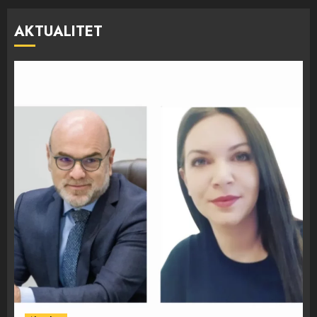
AKTUALITET