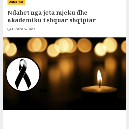
Aktualitet
Ndahet nga jeta mjeku dhe
akademiku i shquar shqiptar
AUGUST 16, 2023