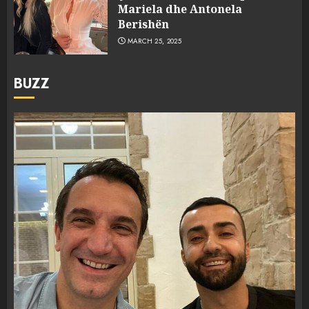
Mariela dhe Antonela
Berishën
MARCH 25, 2025
BUZZ