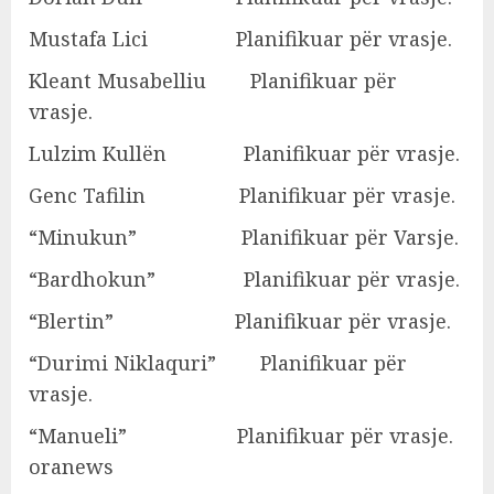
Mustafa Lici Planifikuar për vrasje.
Kleant Musabelliu Planifikuar për
vrasje.
Lulzim Kullën Planifikuar për vrasje.
Genc Tafilin Planifikuar për vrasje.
“Minukun” Planifikuar për Varsje.
“Bardhokun” Planifikuar për vrasje.
“Blertin” Planifikuar për vrasje.
“Durimi Niklaquri” Planifikuar për
vrasje.
“Manueli” Planifikuar për vrasje.
oranews