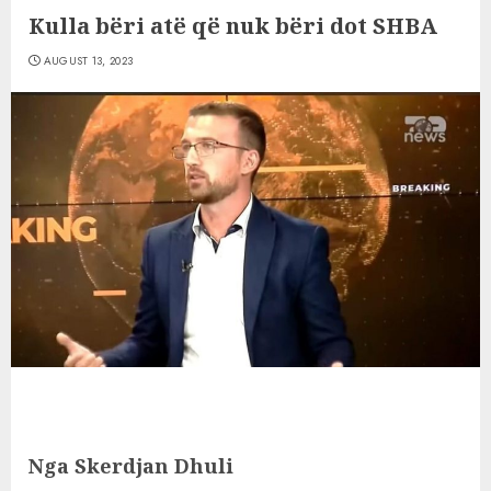
Kulla bëri atë që nuk bëri dot SHBA
AUGUST 13, 2023
Nga Skerdjan Dhuli