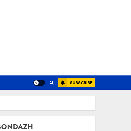
SUBSCRIBE
SONDAZH