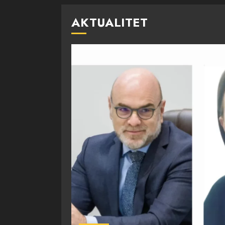
AKTUALITET