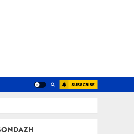
SUBSCRIBE
SONDAZH