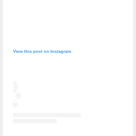
View this post on Instagram