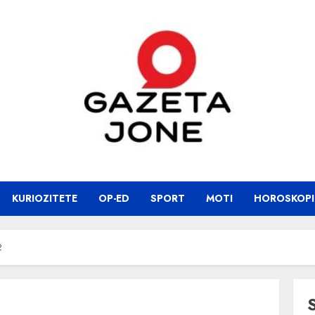
KURIOZITETE
OP-ED
SPORT
MOTI
HOROSKOPI
2