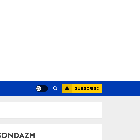
SUBSCRIBE
SONDAZH