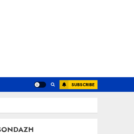
SUBSCRIBE
SONDAZH