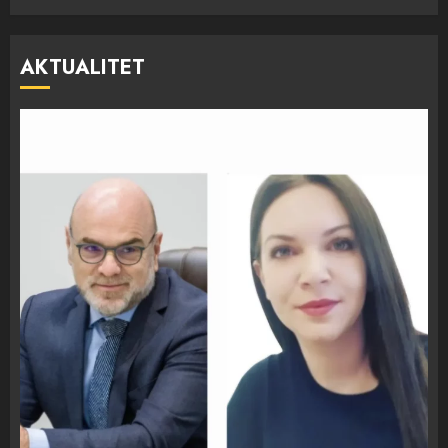
AKTUALITET