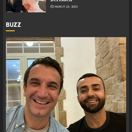
MARCH 25, 2025
BUZZ