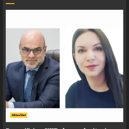
Aktualitet