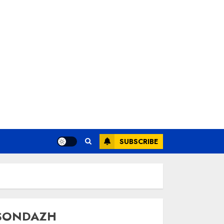
SUBSCRIBE
SONDAZH