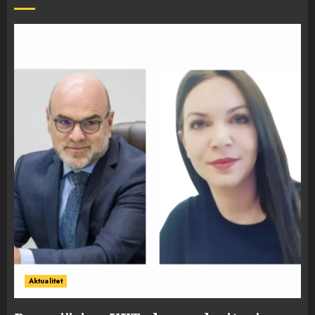
Aktualitet