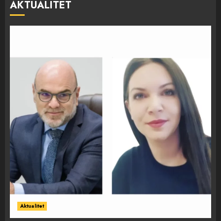
AKTUALITET
Aktualitet