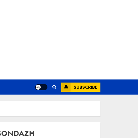
SUBSCRIBE
SONDAZH