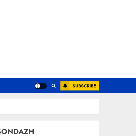
SUBSCRIBE
SONDAZH