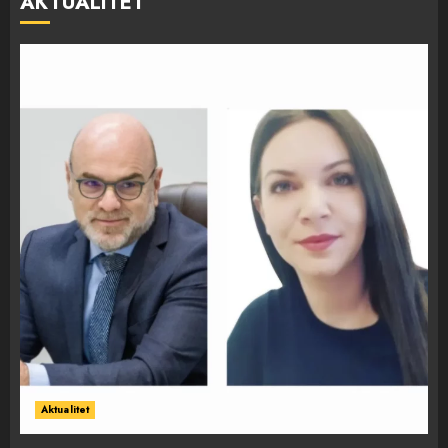
AKTUALITET
Aktualitet