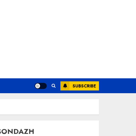
SUBSCRIBE
SONDAZH