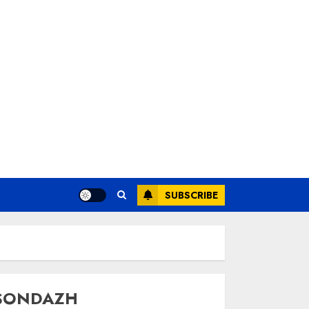
SUBSCRIBE
SONDAZH