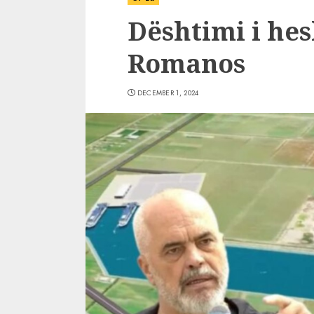
Dështimi i hes
Romanos
DECEMBER 1, 2024