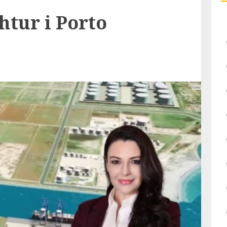
htur i Porto