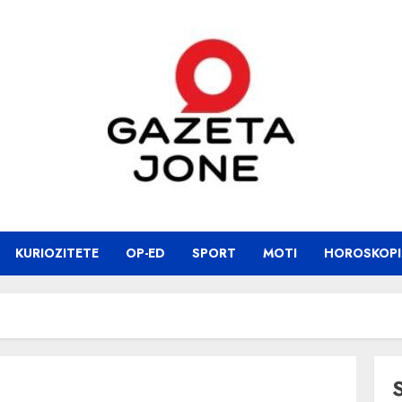
KURIOZITETE
OP-ED
SPORT
MOTI
HOROSKOPI