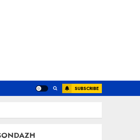
SUBSCRIBE
SONDAZH