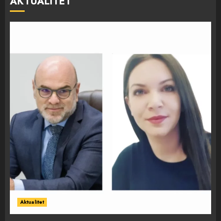
AKTUALITET
Aktualitet