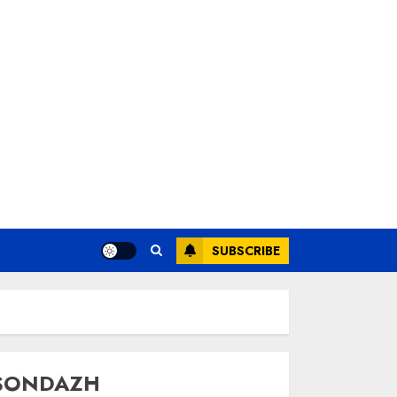
SUBSCRIBE
SONDAZH