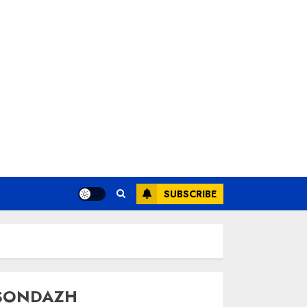
SUBSCRIBE
SONDAZH