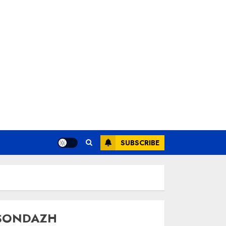
SUBSCRIBE
SONDAZH