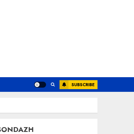
SUBSCRIBE
SONDAZH