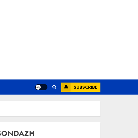
SUBSCRIBE
SONDAZH