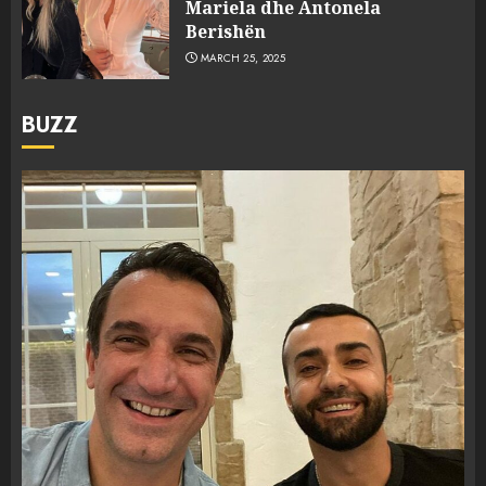
Mariela dhe Antonela
Berishën
MARCH 25, 2025
BUZZ