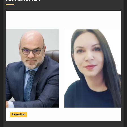
Aktualitet