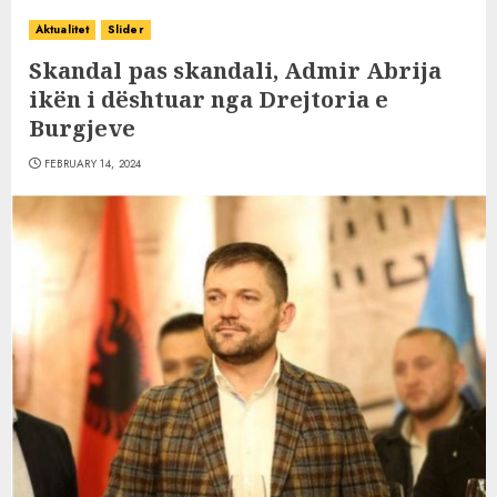
Aktualitet
Slider
Skandal pas skandali, Admir Abrija
ikën i dështuar nga Drejtoria e
Burgjeve
FEBRUARY 14, 2024