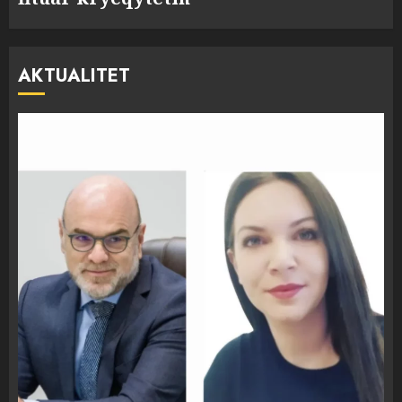
AKTUALITET