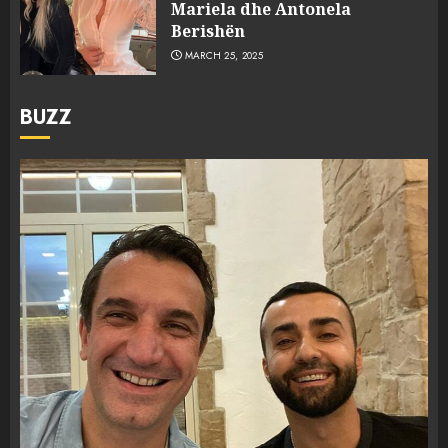
Mariela dhe Antonela
Berishën
MARCH 25, 2025
BUZZ