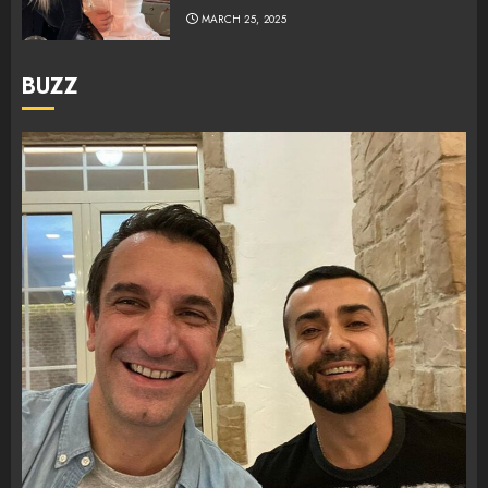
MARCH 25, 2025
BUZZ