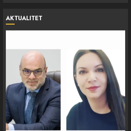
AKTUALITET