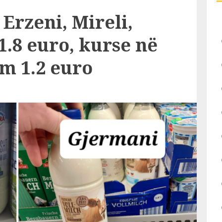
 Erzeni, Mireli,
1.8 euro, kurse në
m 1.2 euro