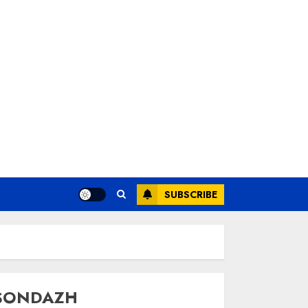
SUBSCRIBE
SONDAZH