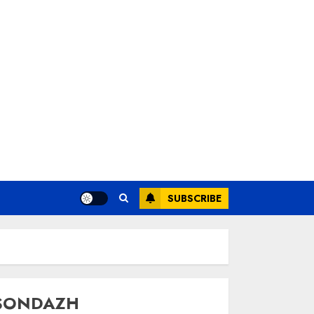
SUBSCRIBE
SONDAZH