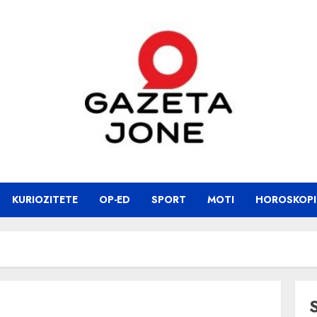
KURIOZITETE
OP-ED
SPORT
MOTI
HOROSKOPI