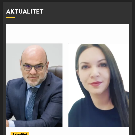
AKTUALITET
Aktualitet