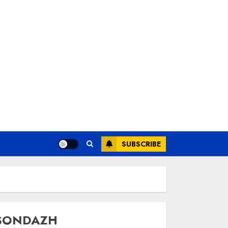
SUBSCRIBE
SONDAZH