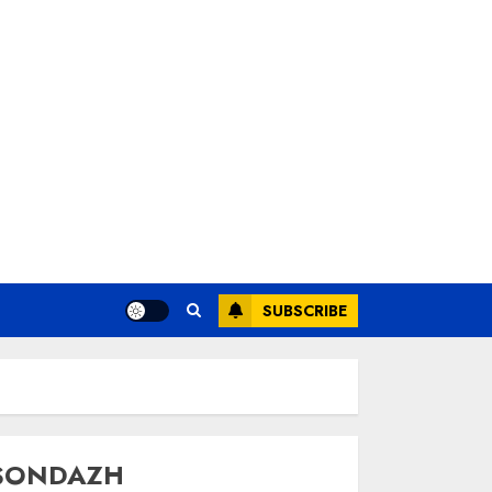
SUBSCRIBE
SONDAZH