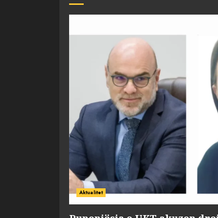
Aktualitet