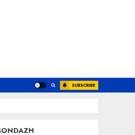
SUBSCRIBE
SONDAZH