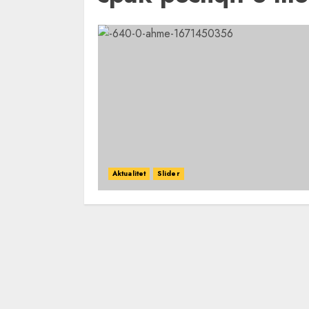
Aktualitet
Slider