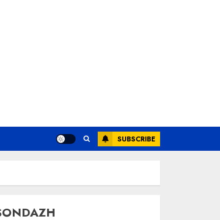
SUBSCRIBE
SONDAZH