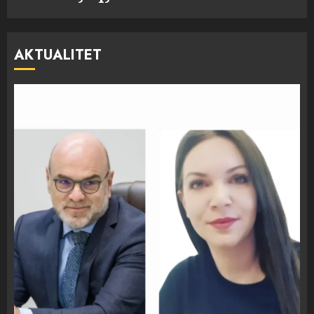
AKTUALITET