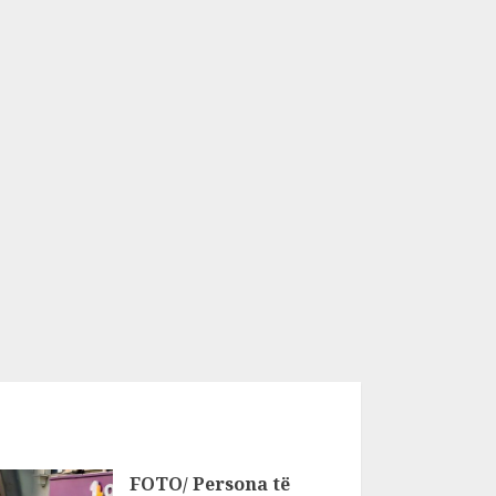
FOTO/ Persona të