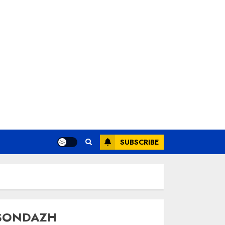
SUBSCRIBE
SONDAZH