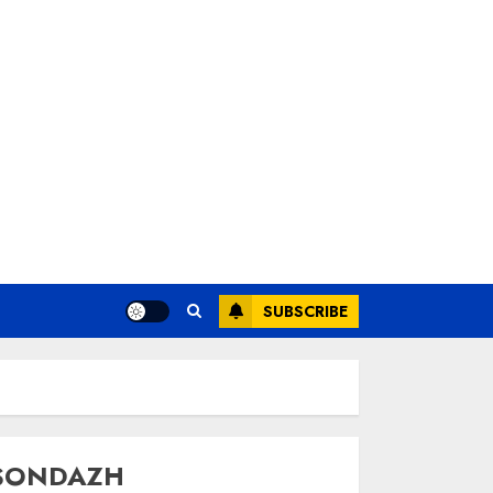
SUBSCRIBE
SONDAZH