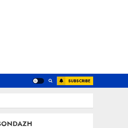
SUBSCRIBE
SONDAZH