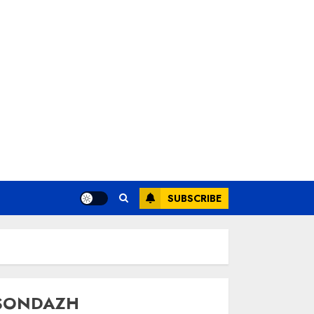
SUBSCRIBE
SONDAZH