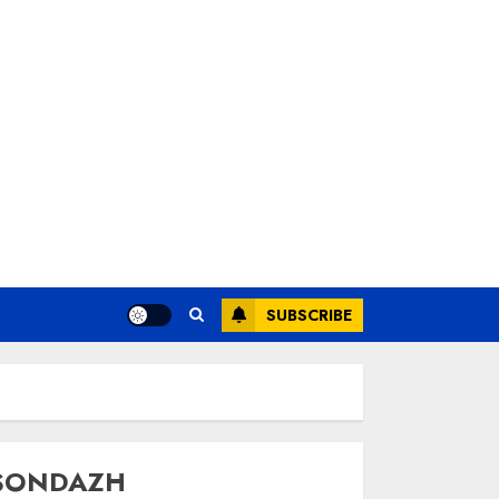
SUBSCRIBE
SONDAZH