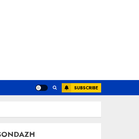
SUBSCRIBE
SONDAZH