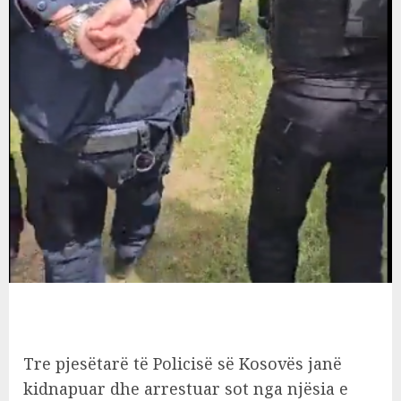
Tre pjesëtarë të Policisë së Kosovës janë
kidnapuar dhe arrestuar sot nga njësia e