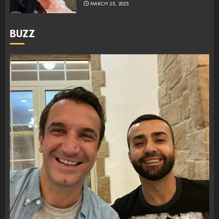
MARCH 25, 2025
BUZZ