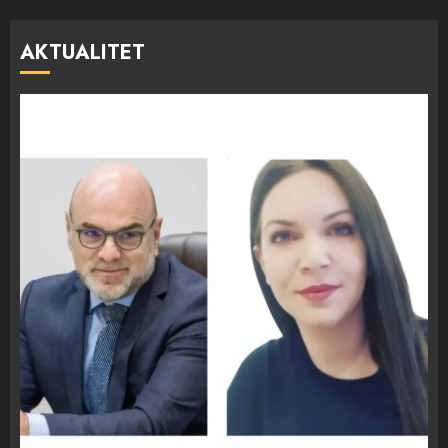
AKTUALITET