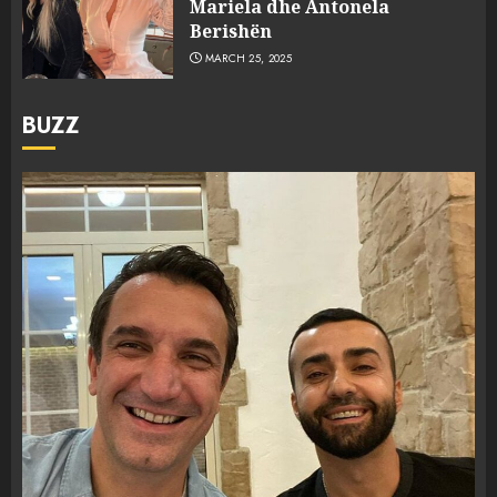
Mariela dhe Antonela
Berishën
MARCH 25, 2025
BUZZ