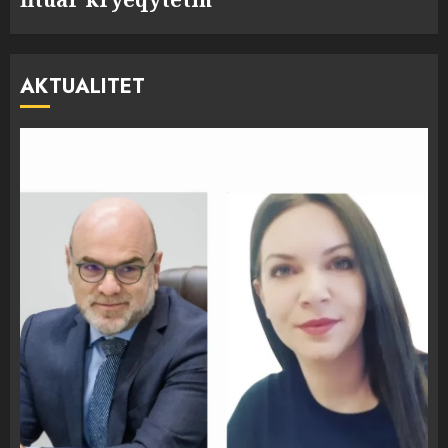
AKTUALITET